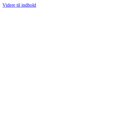
Videre til indhold