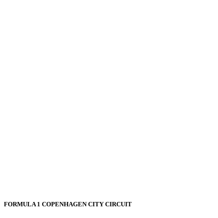
FORMULA 1 COPENHAGEN CITY CIRCUIT