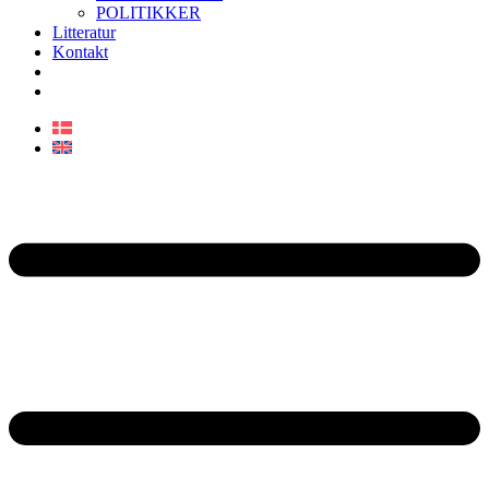
POLITIKKER
Litteratur
Kontakt