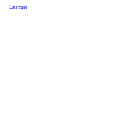
Læs mere