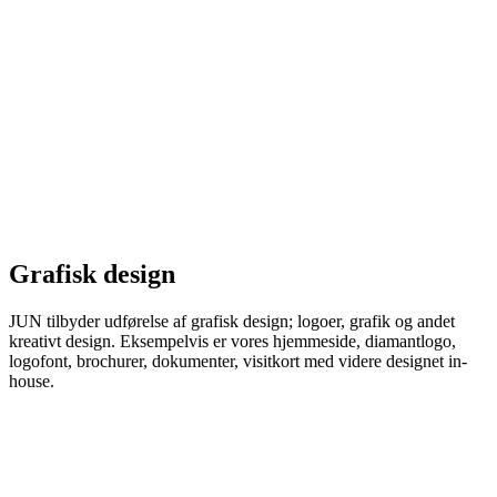
Grafisk design
JUN tilbyder udførelse af grafisk design; logoer, grafik og andet
kreativt design. Eksempelvis er vores hjemmeside, diamantlogo,
logofont, brochurer, dokumenter, visitkort med videre designet in-
house.