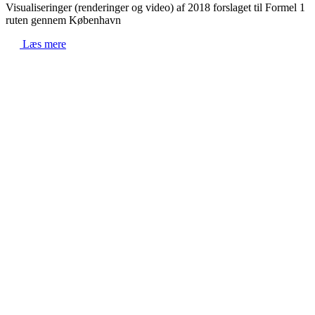
Visualiseringer (renderinger og video) af 2018 forslaget til Formel 1
ruten gennem København
Læs mere