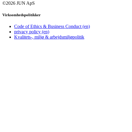
©2026 JUN ApS
Virksomhedspolitikker
Code of Ethics & Business Conduct (en)
privacy policy (en)
Kvalitets-, miljø & arbejdsmiljøpolitik