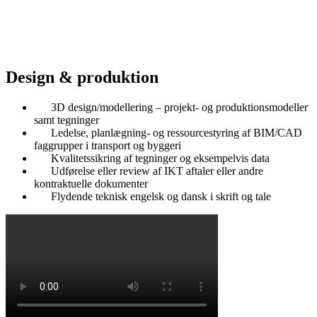
Design & produktion
3D design/modellering – projekt- og produktionsmodeller
samt tegninger
Ledelse, planlægning- og ressourcestyring af BIM/CAD
faggrupper i transport og byggeri
Kvalitetssikring af tegninger og eksempelvis data
Udførelse eller review af IKT aftaler eller andre
kontraktuelle dokumenter
Flydende teknisk engelsk og dansk i skrift og tale