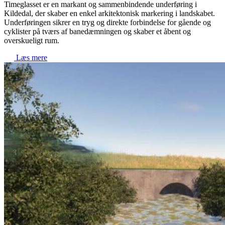
Timeglasset er en markant og sammenbindende underføring i
Kildedal, der skaber en enkel arkitektonisk markering i landskabet.
Underføringen sikrer en tryg og direkte forbindelse for gående og
cyklister på tværs af banedæmningen og skaber et åbent og
overskueligt rum.
Læs mere