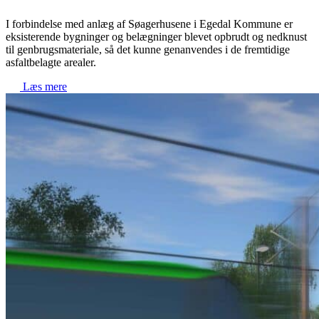
I forbindelse med anlæg af Søagerhusene i Egedal Kommune er
eksisterende bygninger og belægninger blevet opbrudt og nedknust
til genbrugsmateriale, så det kunne genanvendes i de fremtidige
asfaltbelagte arealer.
Læs mere