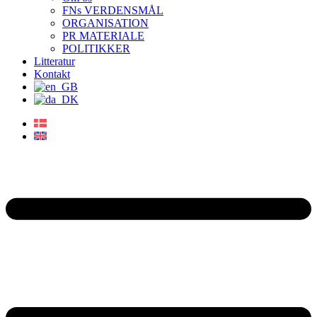
FNs VERDENSMÅL
ORGANISATION
PR MATERIALE
POLITIKKER
Litteratur
Kontakt