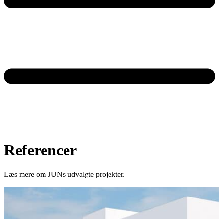
Referencer
Læs mere om JUNs udvalgte projekter.