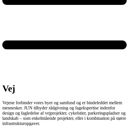
Vej
Vejene forbinder vores byer og samfund og er bindeleddet mellem
mennesker. JUN tilbyder rådgivning og fagekspertise indenfor
design og fagledelse af vejprojekter, cykelstier, parkeringspladser og
landskab – som enkeltstående projekter, eller i kombination på større
infrastrukturopgaver.