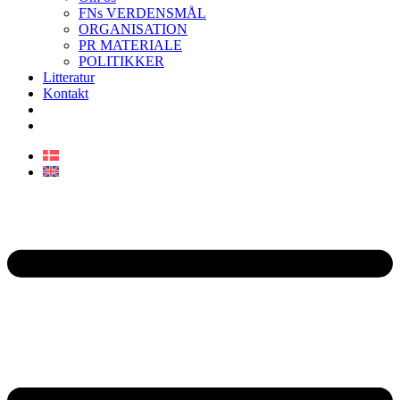
FNs VERDENSMÅL
ORGANISATION
PR MATERIALE
POLITIKKER
Litteratur
Kontakt