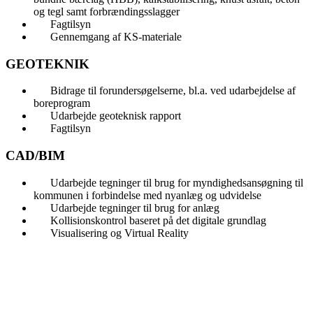
og tegl samt forbrændingsslagger
Fagtilsyn
Gennemgang af KS-materiale
GEOTEKNIK
Bidrage til forundersøgelserne, bl.a. ved udarbejdelse af
boreprogram
Udarbejde geoteknisk rapport
Fagtilsyn
CAD/BIM
Udarbejde tegninger til brug for myndighedsansøgning til
kommunen i forbindelse med nyanlæg og udvidelse
Udarbejde tegninger til brug for anlæg
Kollisionskontrol baseret på det digitale grundlag
Visualisering og Virtual Reality