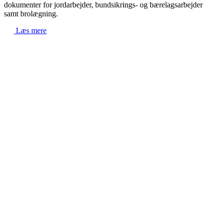
dokumenter for jordarbejder, bundsikrings- og bærelagsarbejder
samt brolægning.
Læs mere