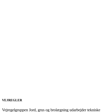
VEJREGLER
Vejregelgruppen Jord, grus og brolægning udarbejder tekniske