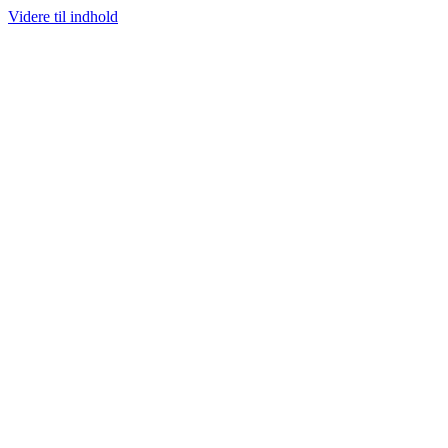
Videre til indhold