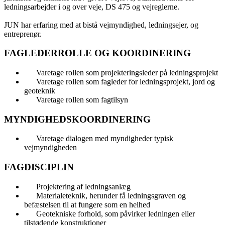
ledningsarbejder i og over veje, DS 475 og vejreglerne.
JUN har erfaring med at bistå vejmyndighed, ledningsejer, og
entreprenør.
FAGLEDERROLLE OG KOORDINERING
Varetage rollen som projekteringsleder på ledningsprojekt
Varetage rollen som fagleder for ledningsprojekt, jord og
geoteknik
Varetage rollen som fagtilsyn
MYNDIGHEDSKOORDINERING
Varetage dialogen med myndigheder typisk
vejmyndigheden
FAGDISCIPLIN
Projektering af ledningsanlæg
Materialeteknik, herunder få ledningsgraven og
befæstelsen til at fungere som en helhed
Geotekniske forhold, som påvirker ledningen eller
tilstødende konstruktioner