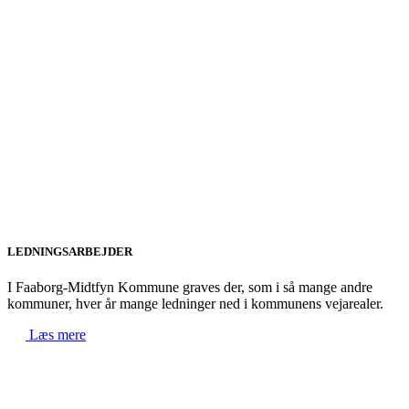
LEDNINGSARBEJDER
I Faaborg-Midtfyn Kommune graves der, som i så mange andre
kommuner, hver år mange ledninger ned i kommunens vejarealer.
Læs mere