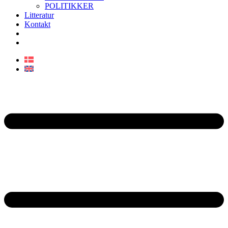
POLITIKKER
Litteratur
Kontakt