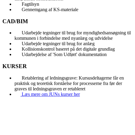
Fagtilsyn
Gennemgang af KS-materiale
CAD/BIM
Udarbejde tegninger til brug for myndighedsansøgning til
kommunen i forbindelse med nyanlæg og udvidelse
Udarbejde tegninger til brug for anlæg
Kollisionskontrol baseret på det digitale grundlag
Udarbejdelse af 'Som Udført' dokumentation
KURSER
Retablering af ledningsgrave: Kursusdeltagerne får en
praktisk og teoretisk forståelse for processerne fra før der
graves til ledningsgraven er retableret
Læs mere om JUNs kurser her